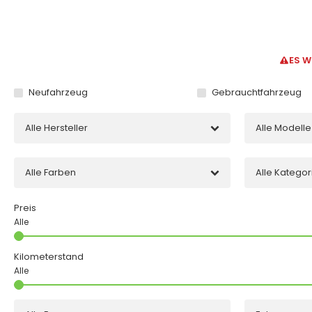
ES W
Neufahrzeug
Gebrauchtfahrzeug
Alle Hersteller
Alle Modelle
Alle Farben
Alle Kategor
Preis
Kilometerstand