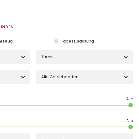
UNDEN.
hrzeug
Tageszulassung
Türen
Alle Getriebearten