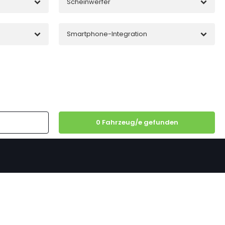
Scheinwerfer
Smartphone-Integration
0
Fahrzeug/e gefunden