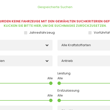
Gespeicherte Suchen
URDEN KEINE FAHRZEUGE MIT DEN GEWÄHLTEN SUCHKRITERIEN GEF
KLICKEN SIE BITTE HIER, UM DIE SUCHMASKE ZURÜCKZUSETZEN.
Jahresfahrzeug
Vorführfa
Alle Kraftstoffarten
ien
Antrieb
Leistung
Erstzulassung