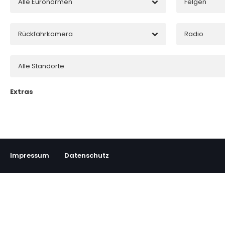
Alle Euronormen
Felgen
Rückfahrkamera
Radio
Alle Standorte
Extras
Impressum
Datenschutz