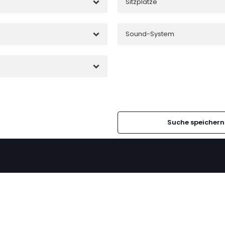
Sitzplätze
Sound-System
Suche speichern