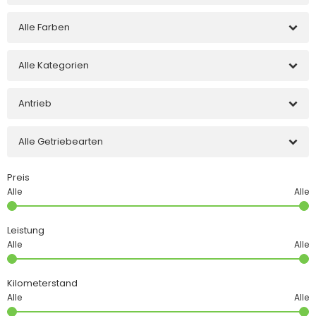
Alle Farben
Alle Kategorien
Antrieb
Alle Getriebearten
Preis
Leistung
Kilometerstand