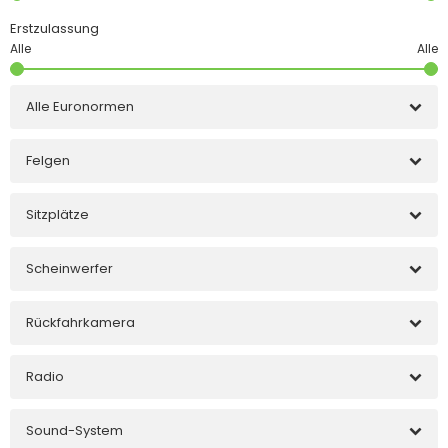
Erstzulassung
Alle Euronormen
Felgen
Sitzplätze
Scheinwerfer
Rückfahrkamera
Radio
Sound-System