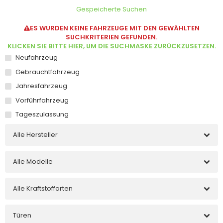
Gespeicherte Suchen
ES WURDEN KEINE FAHRZEUGE MIT DEN GEWÄHLTEN
SUCHKRITERIEN GEFUNDEN.
KLICKEN SIE BITTE HIER, UM DIE SUCHMASKE ZURÜCKZUSETZEN.
Neufahrzeug
Gebrauchtfahrzeug
Jahresfahrzeug
Vorführfahrzeug
Tageszulassung
Alle Hersteller
Alle Modelle
Alle Kraftstoffarten
Türen