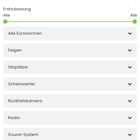
Erstzulassung
Alle Euronormen
Felgen
Sitzplätze
Scheinwerfer
Rückfahrkamera
Radio
Sound-System