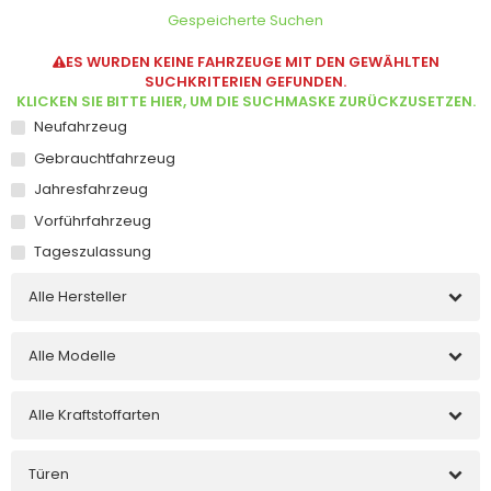
Gespeicherte Suchen
ES WURDEN KEINE FAHRZEUGE MIT DEN GEWÄHLTEN
SUCHKRITERIEN GEFUNDEN.
KLICKEN SIE BITTE HIER, UM DIE SUCHMASKE ZURÜCKZUSETZEN.
Neufahrzeug
Gebrauchtfahrzeug
Jahresfahrzeug
Vorführfahrzeug
Tageszulassung
Alle Hersteller
Alle Modelle
Alle Kraftstoffarten
Türen