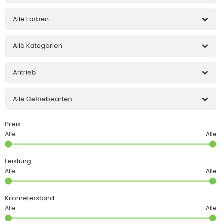
Alle Farben
Alle Kategorien
Antrieb
Alle Getriebearten
Preis
Leistung
Kilometerstand