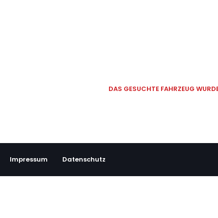
DAS GESUCHTE FAHRZEUG WURDE 
Impressum
Datenschutz