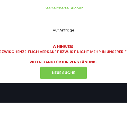
Gespeicherte Suchen
Auf Anfrage
HINWEIS:
ZWISCHENZEITLICH VERKAUFT BZW. IST NICHT MEHR IN UNSERER
VIELEN DANK FÜR IHR VERSTÄNDNIS.
NEUE SUCHE