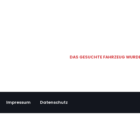
DAS GESUCHTE FAHRZEUG WURDE 
Impressum
Datenschutz