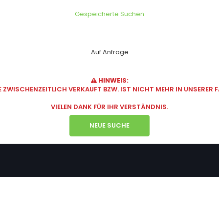
Gespeicherte Suchen
Auf Anfrage
HINWEIS:
ZWISCHENZEITLICH VERKAUFT BZW. IST NICHT MEHR IN UNSERER
VIELEN DANK FÜR IHR VERSTÄNDNIS.
NEUE SUCHE