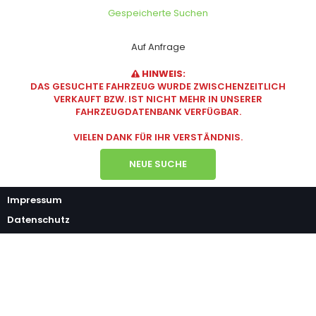
Gespeicherte Suchen
Auf Anfrage
HINWEIS:
DAS GESUCHTE FAHRZEUG WURDE ZWISCHENZEITLICH
VERKAUFT BZW. IST NICHT MEHR IN UNSERER
FAHRZEUGDATENBANK VERFÜGBAR.
VIELEN DANK FÜR IHR VERSTÄNDNIS.
NEUE SUCHE
Impressum
Datenschutz