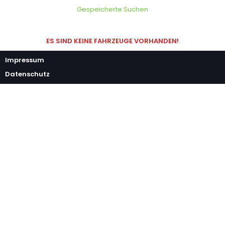
Gespeicherte Suchen
ES SIND KEINE FAHRZEUGE VORHANDEN!
Impressum
Datenschutz